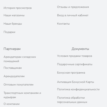
Отзывы и предложения
История просмотров
Наши магазины
Вход в личный кабинет
Наши бренды
Контакты
Подарки
Партнерам
Документы
Условия продажи товаров
Арендаторам складских
помещений
Подарочные сертификаты
Поставщикам
Бонусная программа
Арендодателям
Активация Бонусной Карты
Оптовым покупателям
Политика конфиденциальности
Транспортным компаниям и
курьерам
Политика обработки
персональных данных
О компании