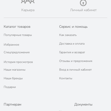
Порядок - официальный представитель ведущих мировых
марок.
Карьера
Личный кабинет
Каталог товаров
Сервис и помощь
Популярные товары
Как заказать
Доставка и оплата
Избранное
Спецпредложения
Гарантия и возврат
Отзывы и предложения
История просмотров
Наши магазины
Вход в личный кабинет
Наши бренды
Контакты
Подарки
Партнерам
Документы